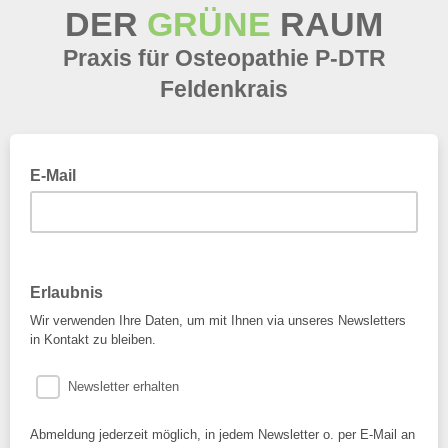
DER
GRÜNE
RAUM
Praxis für Osteopathie P-DTR
Feldenkrais
E-Mail
Erlaubnis
Wir verwenden Ihre Daten, um mit Ihnen via unseres Newsletters
in Kontakt zu bleiben.
Newsletter erhalten
Abmeldung jederzeit möglich, in jedem Newsletter o. per E-Mail an